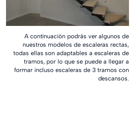
A continuación podrás ver algunos de
nuestros modelos de escaleras rectas,
todas ellas son adaptables a escaleras de
tramos, por lo que se puede a llegar a
formar incluso escaleras de 3 tramos con
descansos.
Qué tipos de escaleras
rectas puedes elegir