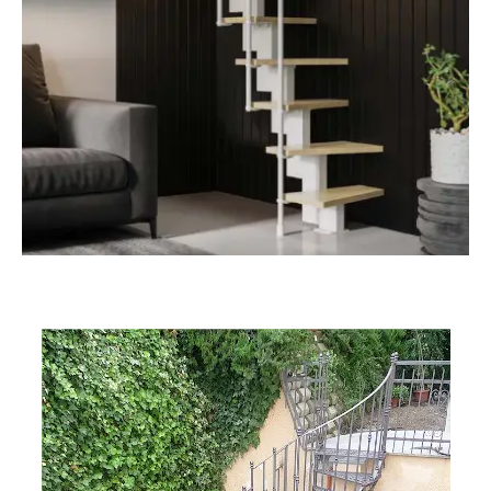
Small