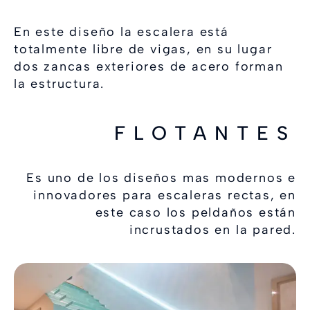
En este diseño la escalera está
totalmente libre de vigas, en su lugar
dos zancas exteriores de acero forman
la estructura.
FLOTANTES
Es uno de los diseños mas modernos e
innovadores para escaleras rectas, en
este caso los peldaños están
incrustados en la pared.