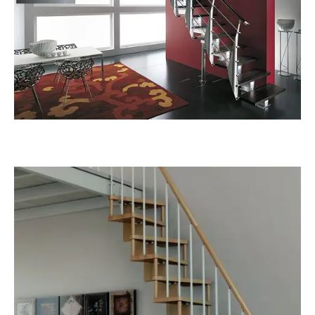
Prima