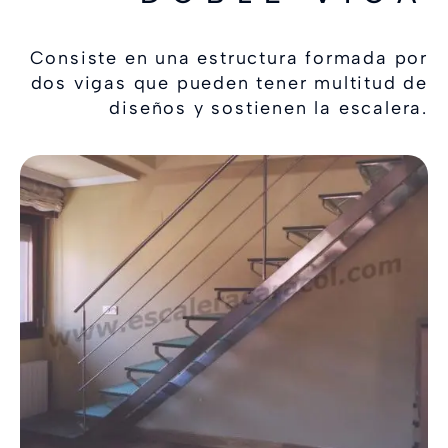
Consiste en una estructura formada por
dos vigas que pueden tener multitud de
diseños y sostienen la escalera.