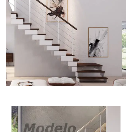
Composity