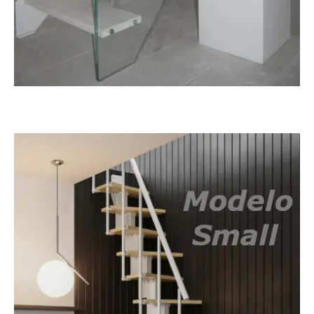
Tokio