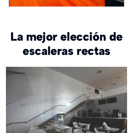
Murano
La mejor elección de
escaleras rectas