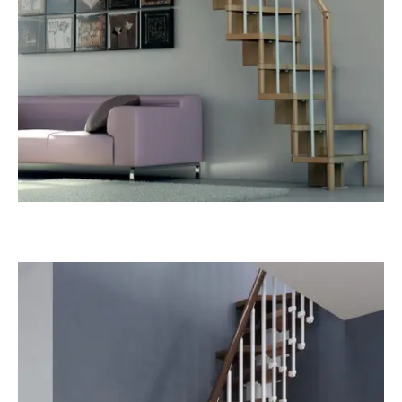
Alterna