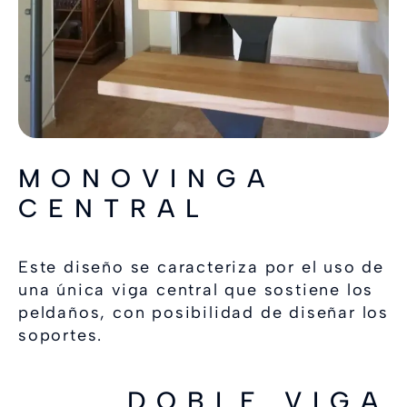
MONOVINGA
CENTRAL
Este diseño se caracteriza por el uso de
una única viga central que sostiene los
peldaños, con posibilidad de diseñar los
soportes.
DOBLE VIGA