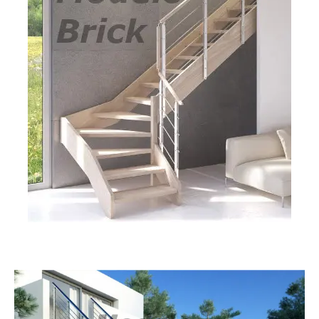
Brick