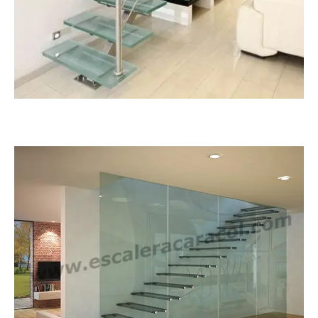
Monoviga