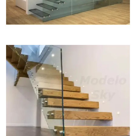
Infinity