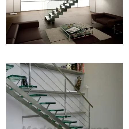
Dzeta Glass