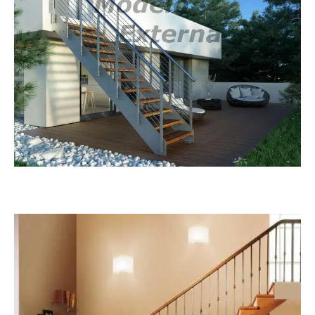
Externa