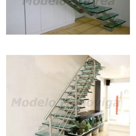
Andrea