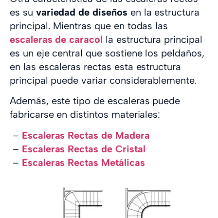
es su
variedad de diseños
en la estructura
principal. Mientras que en todas las
escaleras de caracol
la estructura principal
es un eje central que sostiene los peldaños,
en las escaleras rectas esta estructura
principal puede variar considerablemente.
Además, este tipo de escaleras puede
fabricarse en distintos materiales:
–
Escaleras Rectas de Madera
–
Escaleras Rectas de Cristal
–
Escaleras Rectas Metálicas