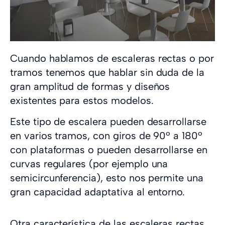
Cuando hablamos de escaleras rectas o por
tramos tenemos que hablar sin duda de la
gran amplitud de formas y diseños
existentes para estos modelos.
Este tipo de escalera pueden desarrollarse
en varios tramos, con giros de 90º a 180º
con plataformas o pueden desarrollarse en
curvas regulares (por ejemplo una
semicircunferencia), esto nos permite una
gran capacidad adaptativa al entorno.
Otra característica de las escaleras rectas