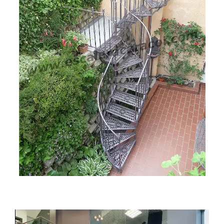
Classic Rampa