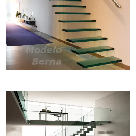
Berna