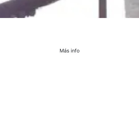
Más info