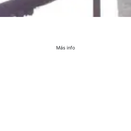
Más info