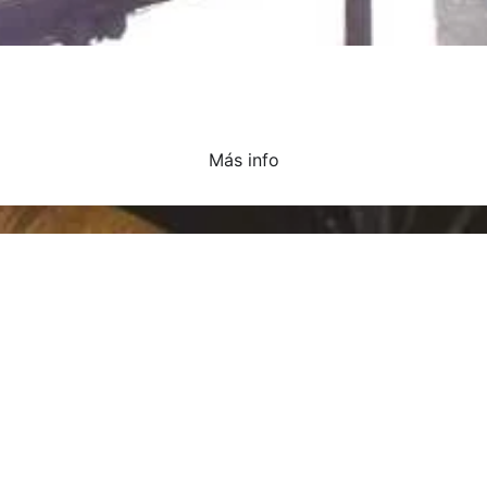
Más info