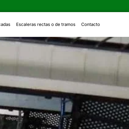
cadas
Escaleras rectas o de tramos
Contacto