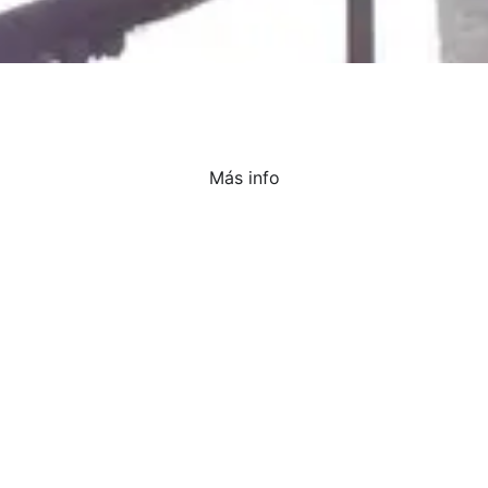
Más info