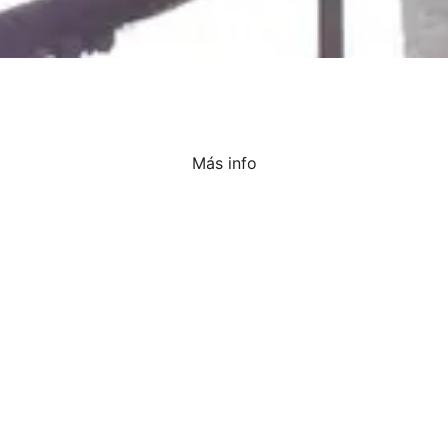
Más info