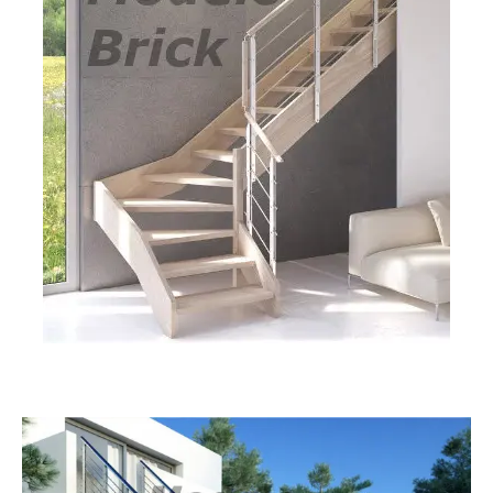
Brick