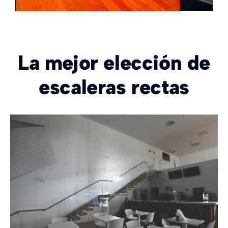
Murano
La mejor elección de
escaleras rectas