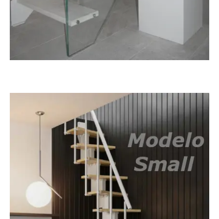
Tokio