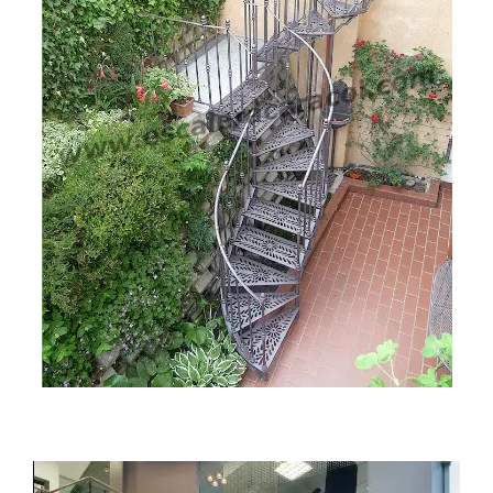
Classic Rampa