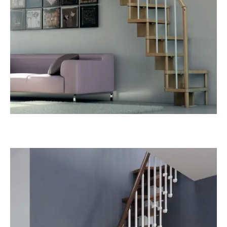
Alterna