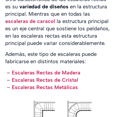
es su
variedad de diseños
en la estructura
principal. Mientras que en todas las
escaleras de caracol
la estructura principal
es un eje central que sostiene los peldaños,
en las escaleras rectas esta estructura
principal puede variar considerablemente.
Además, este tipo de escaleras puede
fabricarse en distintos materiales:
–
Escaleras Rectas de Madera
–
Escaleras Rectas de Cristal
–
Escaleras Rectas Metálicas