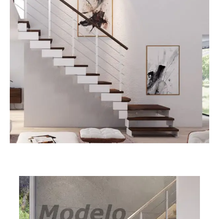
Composity