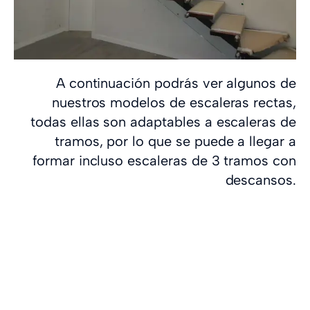
A continuación podrás ver algunos de
nuestros modelos de escaleras rectas,
todas ellas son adaptables a escaleras de
tramos, por lo que se puede a llegar a
formar incluso escaleras de 3 tramos con
descansos.
Qué tipos de escaleras
rectas puedes elegir