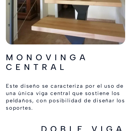
MONOVINGA
CENTRAL
Este diseño se caracteriza por el uso de
una única viga central que sostiene los
peldaños, con posibilidad de diseñar los
soportes.
DOBLE VIGA