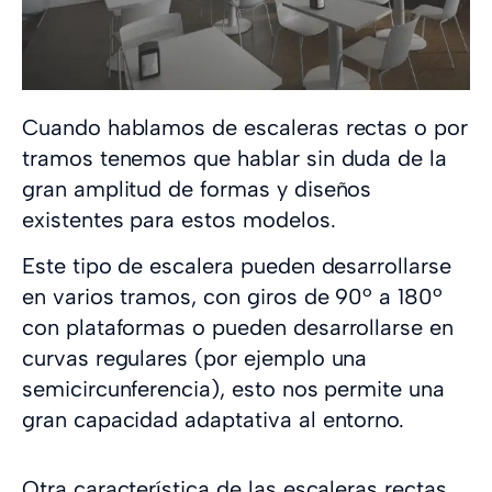
Cuando hablamos de escaleras rectas o por
tramos tenemos que hablar sin duda de la
gran amplitud de formas y diseños
existentes para estos modelos.
Este tipo de escalera pueden desarrollarse
en varios tramos, con giros de 90º a 180º
con plataformas o pueden desarrollarse en
curvas regulares (por ejemplo una
semicircunferencia), esto nos permite una
gran capacidad adaptativa al entorno.
Otra característica de las escaleras rectas