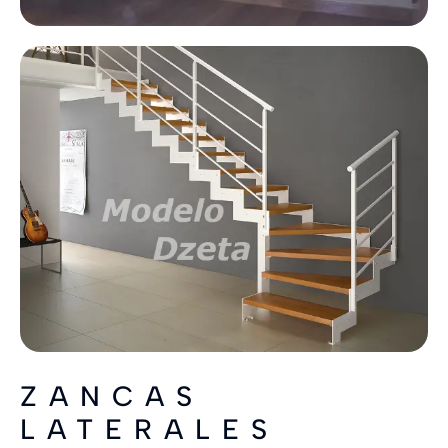
ZANCAS
LATERALES