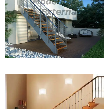
Externa