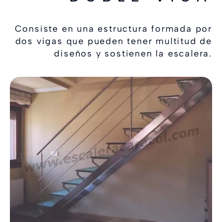
Consiste en una estructura formada por
dos vigas que pueden tener multitud de
diseños y sostienen la escalera.