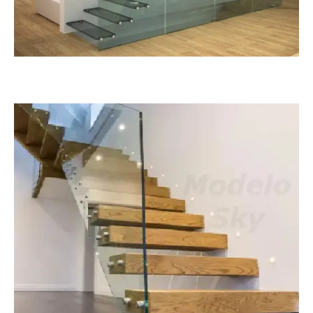
Infinity