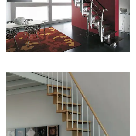
Prima