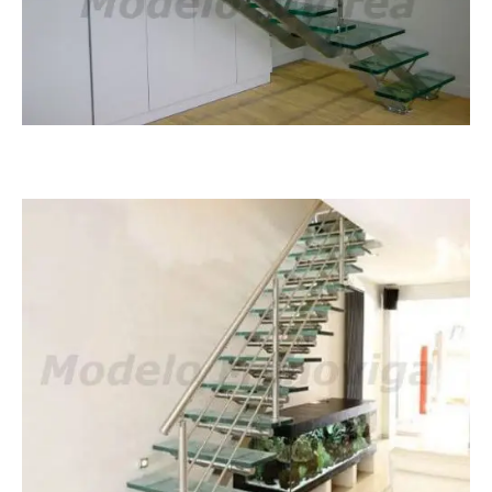
Andrea