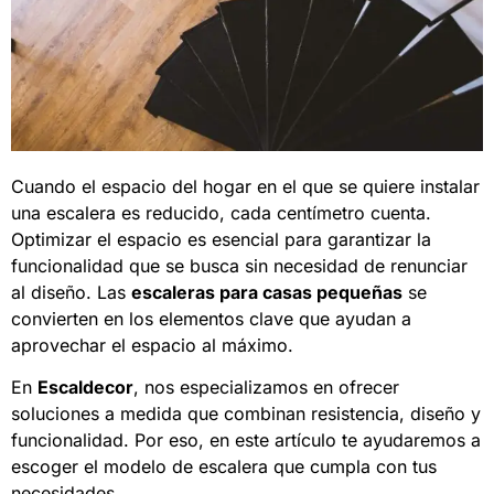
Cuando el espacio del hogar en el que se quiere instalar
una escalera es reducido, cada centímetro cuenta.
Optimizar el espacio es esencial para garantizar la
funcionalidad que se busca sin necesidad de renunciar
al diseño. Las
escaleras para casas pequeñas
se
convierten en los elementos clave que ayudan a
aprovechar el espacio al máximo.
En
Escaldecor
, nos especializamos en ofrecer
soluciones a medida que combinan resistencia, diseño y
funcionalidad. Por eso, en este artículo te ayudaremos a
escoger el modelo de escalera que cumpla con tus
necesidades.