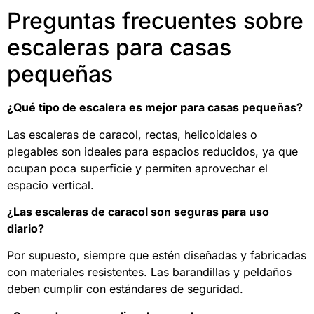
Preguntas frecuentes sobre
escaleras para casas
pequeñas
¿Qué tipo de escalera es mejor para casas pequeñas?
Las escaleras de caracol, rectas, helicoidales o
plegables son ideales para espacios reducidos, ya que
ocupan poca superficie y permiten aprovechar el
espacio vertical.
¿Las escaleras de caracol son seguras para uso
diario?
Por supuesto, siempre que estén diseñadas y fabricadas
con materiales resistentes. Las barandillas y peldaños
deben cumplir con estándares de seguridad.