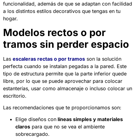
funcionalidad, además de que se adaptan con facilidad
a los distintos estilos decorativos que tengas en tu
hogar.
Modelos rectos o por
tramos sin perder espacio
Las
escaleras rectas o por tramos
son la solución
perfecta cuando se instalan pegadas a la pared. Este
tipo de estructura permite que la parte inferior quede
libre, por lo que se puede aprovechar para colocar
estanterías, usar como almacenaje o incluso colocar un
escritorio.
Las recomendaciones que te proporcionamos son:
Elige diseños con
líneas simples y materiales
claros
para que no se vea el ambiente
sobrecargado.