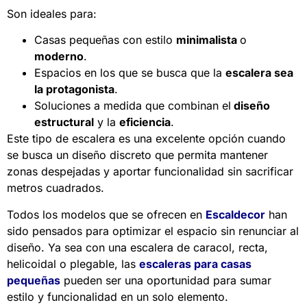
Son ideales para:
Casas pequeñas con estilo
minimalista
o
moderno
.
Espacios en los que se busca que la
escalera sea
la protagonista
.
Soluciones a medida que combinan el
diseño
estructural
y la
eficiencia
.
Este tipo de escalera es una excelente opción cuando
se busca un diseño discreto que permita mantener
zonas despejadas y aportar funcionalidad sin sacrificar
metros cuadrados.
Todos los modelos que se ofrecen en
Escaldecor
han
sido pensados para optimizar el espacio sin renunciar al
diseño. Ya sea con una escalera de caracol, recta,
helicoidal o plegable, las
escaleras para casas
pequeñas
pueden ser una oportunidad para sumar
estilo y funcionalidad en un solo elemento.