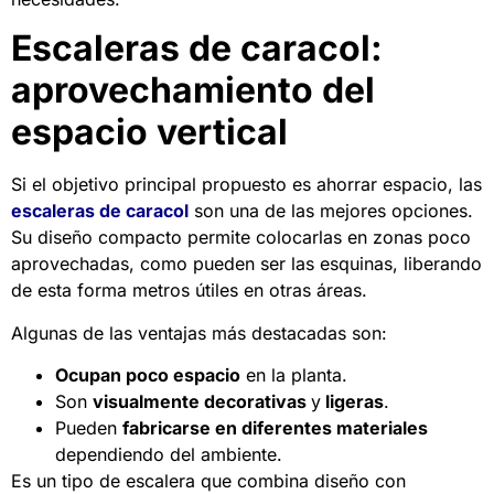
Escaleras de caracol:
aprovechamiento del
espacio vertical
Si el objetivo principal propuesto es ahorrar espacio, las
escaleras de caracol
son una de las mejores opciones.
Su diseño compacto permite colocarlas en zonas poco
aprovechadas, como pueden ser las esquinas, liberando
de esta forma metros útiles en otras áreas.
Algunas de las ventajas más destacadas son:
Ocupan poco espacio
en la planta.
Son
visualmente decorativas
y
ligeras
.
Pueden
fabricarse en diferentes materiales
dependiendo del ambiente.
Es un tipo de escalera que combina diseño con