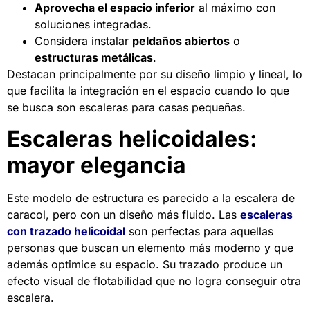
Aprovecha el espacio inferior
al máximo con
soluciones integradas.
Considera instalar
peldaños abiertos
o
estructuras metálicas
.
Destacan principalmente por su diseño limpio y lineal, lo
que facilita la integración en el espacio cuando lo que
se busca son escaleras para casas pequeñas.
Escaleras helicoidales:
mayor elegancia
Este modelo de estructura es parecido a la escalera de
caracol, pero con un diseño más fluido. Las
escaleras
con trazado helicoidal
son perfectas para aquellas
personas que buscan un elemento más moderno y que
además optimice su espacio. Su trazado produce un
efecto visual de flotabilidad que no logra conseguir otra
escalera.