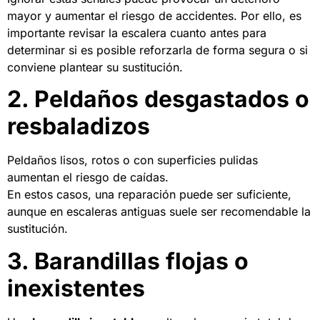
mayor y aumentar el riesgo de accidentes. Por ello, es
importante revisar la escalera cuanto antes para
determinar si es posible reforzarla de forma segura o si
conviene plantear su sustitución.
2. Peldaños desgastados o
resbaladizos
Peldaños lisos, rotos o con superficies pulidas
aumentan el riesgo de caídas.
En estos casos, una reparación puede ser suficiente,
aunque en escaleras antiguas suele ser recomendable la
sustitución.
3. Barandillas flojas o
inexistentes