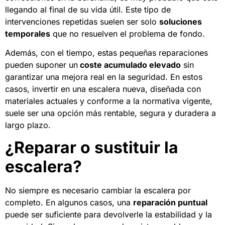
llegando al final de su vida útil. Este tipo de
intervenciones repetidas suelen ser solo
soluciones
temporales
que no resuelven el problema de fondo.
Además, con el tiempo, estas pequeñas reparaciones
pueden suponer un
coste acumulado elevado
sin
garantizar una mejora real en la seguridad. En estos
casos, invertir en una escalera nueva, diseñada con
materiales actuales y conforme a la normativa vigente,
suele ser una opción más rentable, segura y duradera a
largo plazo.
¿Reparar o sustituir la
escalera?
No siempre es necesario cambiar la escalera por
completo. En algunos casos, una
reparación puntual
puede ser suficiente para devolverle la estabilidad y la