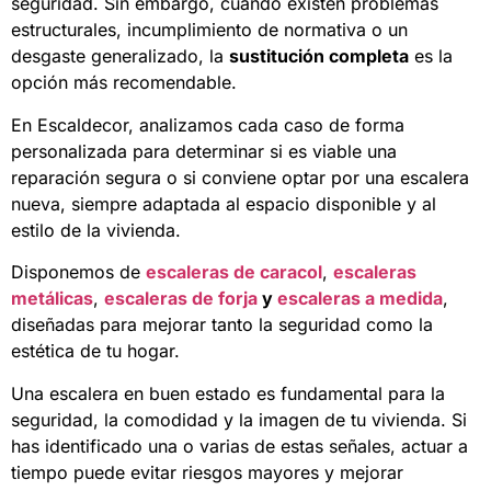
seguridad. Sin embargo, cuando existen problemas
estructurales, incumplimiento de normativa o un
desgaste generalizado, la
sustitución completa
es la
opción más recomendable.
En Escaldecor, analizamos cada caso de forma
personalizada para determinar si es viable una
reparación segura o si conviene optar por una escalera
nueva, siempre adaptada al espacio disponible y al
estilo de la vivienda.
Disponemos de
escaleras de caracol
,
escaleras
metálicas
,
escaleras de forja
y
escaleras a medida
,
diseñadas para mejorar tanto la seguridad como la
estética de tu hogar.
Una escalera en buen estado es fundamental para la
seguridad, la comodidad y la imagen de tu vivienda. Si
has identificado una o varias de estas señales, actuar a
tiempo puede evitar riesgos mayores y mejorar