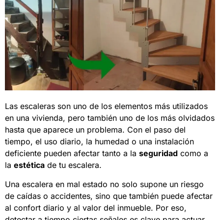
Las escaleras son uno de los elementos más utilizados
en una vivienda, pero también uno de los más olvidados
hasta que aparece un problema. Con el paso del
tiempo, el uso diario, la humedad o una instalación
deficiente pueden afectar tanto a la
seguridad
como a
la
estética
de tu escalera.
Una escalera en mal estado no solo supone un riesgo
de caídas o accidentes, sino que también puede afectar
al confort diario y al valor del inmueble. Por eso,
detectar a tiempo ciertas señales es clave para actuar