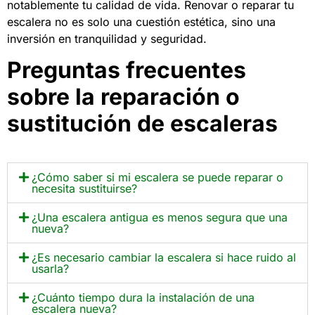
notablemente tu calidad de vida. Renovar o reparar tu
escalera no es solo una cuestión estética, sino una
inversión en tranquilidad y seguridad.
Preguntas frecuentes
sobre la reparación o
sustitución de escaleras
¿Cómo saber si mi escalera se puede reparar o
necesita sustituirse?
¿Una escalera antigua es menos segura que una
nueva?
¿Es necesario cambiar la escalera si hace ruido al
usarla?
¿Cuánto tiempo dura la instalación de una
escalera nueva?