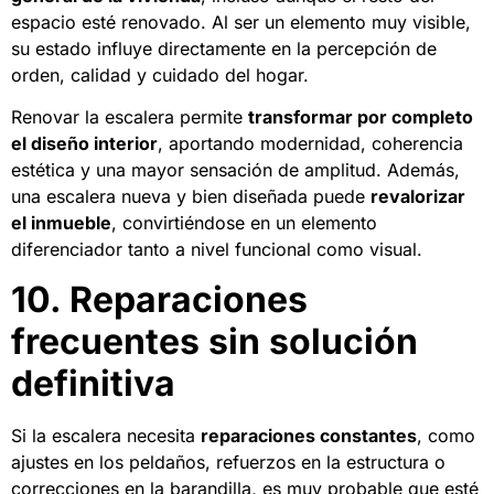
espacio esté renovado. Al ser un elemento muy visible,
su estado influye directamente en la percepción de
orden, calidad y cuidado del hogar.
Renovar la escalera permite
transformar por completo
el diseño interior
, aportando modernidad, coherencia
estética y una mayor sensación de amplitud. Además,
una escalera nueva y bien diseñada puede
revalorizar
el inmueble
, convirtiéndose en un elemento
diferenciador tanto a nivel funcional como visual.
10. Reparaciones
frecuentes sin solución
definitiva
Si la escalera necesita
reparaciones constantes
, como
ajustes en los peldaños, refuerzos en la estructura o
correcciones en la barandilla, es muy probable que esté