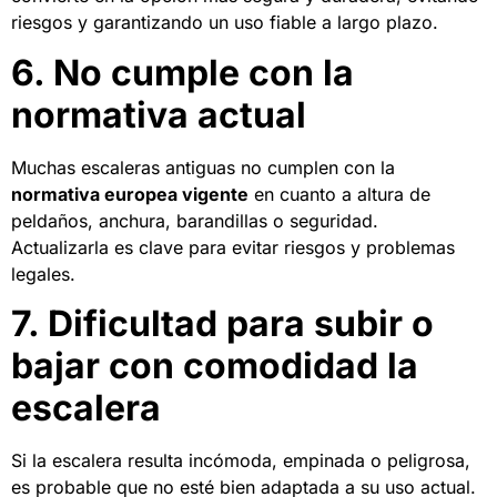
riesgos y garantizando un uso fiable a largo plazo.
6. No cumple con la
normativa actual
Muchas escaleras antiguas no cumplen con la
normativa europea vigente
en cuanto a altura de
peldaños, anchura, barandillas o seguridad.
Actualizarla es clave para evitar riesgos y problemas
legales.
7. Dificultad para subir o
bajar con comodidad la
escalera
Si la escalera resulta incómoda, empinada o peligrosa,
es probable que no esté bien adaptada a su uso actual.