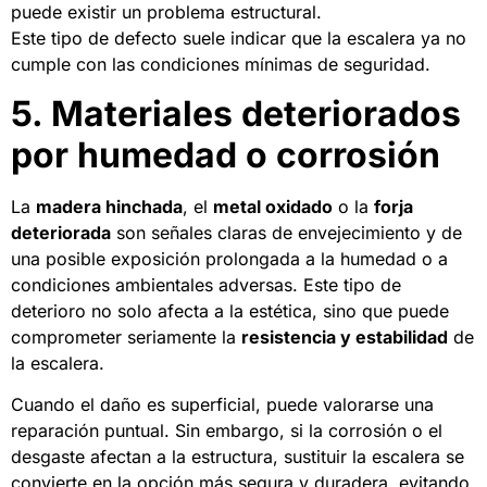
puede existir un problema estructural.
Este tipo de defecto suele indicar que la escalera ya no
cumple con las condiciones mínimas de seguridad.
5. Materiales deteriorados
por humedad o corrosión
La
madera hinchada
, el
metal oxidado
o la
forja
deteriorada
son señales claras de envejecimiento y de
una posible exposición prolongada a la humedad o a
condiciones ambientales adversas. Este tipo de
deterioro no solo afecta a la estética, sino que puede
comprometer seriamente la
resistencia y estabilidad
de
la escalera.
Cuando el daño es superficial, puede valorarse una
reparación puntual. Sin embargo, si la corrosión o el
desgaste afectan a la estructura, sustituir la escalera se
convierte en la opción más segura y duradera, evitando