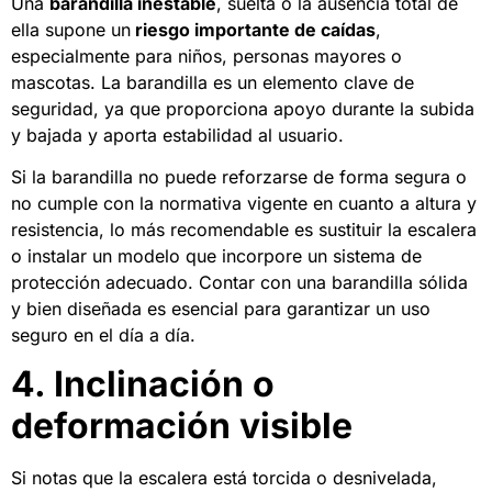
Una
barandilla inestable
, suelta o la ausencia total de
ella supone un
riesgo importante de caídas
,
especialmente para niños, personas mayores o
mascotas. La barandilla es un elemento clave de
seguridad, ya que proporciona apoyo durante la subida
y bajada y aporta estabilidad al usuario.
Si la barandilla no puede reforzarse de forma segura o
no cumple con la normativa vigente en cuanto a altura y
resistencia, lo más recomendable es sustituir la escalera
o instalar un modelo que incorpore un sistema de
protección adecuado. Contar con una barandilla sólida
y bien diseñada es esencial para garantizar un uso
seguro en el día a día.
4. Inclinación o
deformación visible
Si notas que la escalera está torcida o desnivelada,