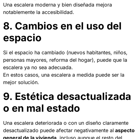
Una escalera moderna y bien diseñada mejora
notablemente la accesibilidad.
8. Cambios en el uso del
espacio
Si el espacio ha cambiado (nuevos habitantes, niños,
personas mayores, reforma del hogar), puede que la
escalera ya no sea adecuada.
En estos casos, una escalera a medida puede ser la
mejor solución.
9. Estética desactualizada
o en mal estado
Una escalera deteriorada o con un diseño claramente
desactualizado puede afectar negativamente al
aspecto
general de la vivienda
, incluso aunque el resto del