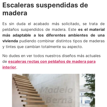
Escaleras suspendidas de
madera
Es sin duda el acabado más solicitado, se trata de
peldaños suspendidos de madera. Este
es el material
más adaptable a los diferentes ambientes de una
vivienda
pudiendo combinar distintos tipos de maderas
y tintes que cambian totalmente su aspecto.
No dudes en ver todos nuestros diseños más actuales
de
escaleras rectas con peldaños de madera para
interior
.