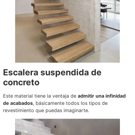
Escalera suspendida de
concreto
Este material tiene la ventaja de
admitir una infinidad
de acabados
, básicamente todos los tipos de
revestimiento que puedas imaginarte.