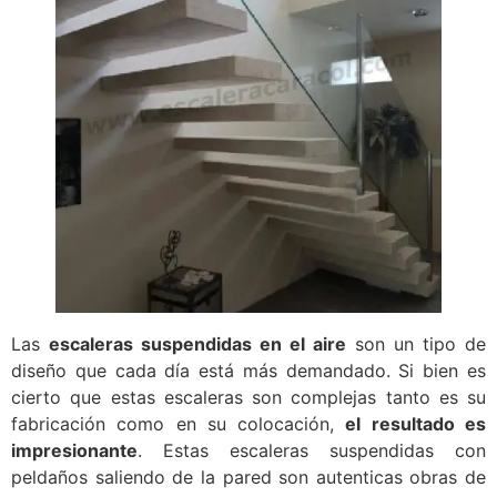
Las
escaleras suspendidas en el aire
son un tipo de
diseño que cada día está más demandado. Si bien es
cierto que estas escaleras son complejas tanto es su
fabricación como en su colocación,
el resultado es
impresionante
. Estas escaleras suspendidas con
peldaños saliendo de la pared son autenticas obras de