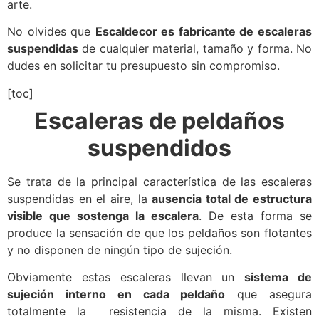
arte.
No olvides que
Escaldecor es fabricante de escaleras
suspendidas
de cualquier material, tamaño y forma. No
dudes en solicitar tu presupuesto sin compromiso.
[toc]
Escaleras de peldaños
suspendidos
Se trata de la principal característica de las escaleras
suspendidas en el aire, la
ausencia total de estructura
visible que sostenga la escalera
. De esta forma se
produce la sensación de que los peldaños son flotantes
y no disponen de ningún tipo de sujeción.
Obviamente estas escaleras llevan un
sistema de
sujeción interno en cada peldaño
que asegura
totalmente la resistencia de la misma. Existen