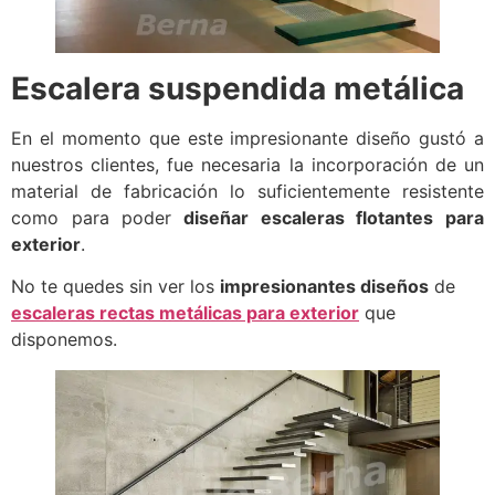
Escalera suspendida metálica
En el momento que este impresionante diseño gustó a
nuestros clientes, fue necesaria la incorporación de un
material de fabricación lo suficientemente resistente
como para poder
diseñar escaleras flotantes para
exterior
.
No te quedes sin ver los
impresionantes diseños
de
escaleras rectas metálicas para exterior
que
disponemos.