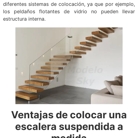
diferentes sistemas de colocación, ya que por ejemplo,
los peldaños flotantes de vidrio no pueden llevar
estructura interna.
Ventajas de colocar una
escalera suspendida a