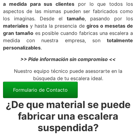
a medida para sus clientes
por lo que todos los
aspectos de las mismas pueden ser fabricados como
los imaginas. Desde el
tamaño
, pasando por los
materiales
y hasta la presencia de
giros o mesetas de
gran tamaño
es posible cuando fabricas una escalera a
medida con nuestra empresa, son
totalmente
personalizables
.
>> Pide información sin compromiso <<
Nuestro equipo técnico puede asesorarte en la
búsqueda de tu escalera ideal.
Formulario de Contacto
¿De que material se puede
fabricar una escalera
suspendida?