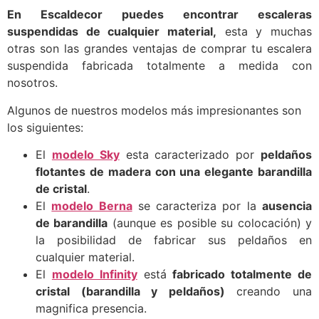
En Escaldecor puedes encontrar escaleras
suspendidas de cualquier material,
esta y muchas
otras son las grandes ventajas de comprar tu escalera
suspendida fabricada totalmente a medida con
nosotros.
Algunos de nuestros modelos más impresionantes son
los siguientes:
El
modelo Sky
esta caracterizado por
peldaños
flotantes de madera con una elegante barandilla
de cristal
.
El
modelo Berna
se caracteriza por la
ausencia
de barandilla
(aunque es posible su colocación) y
la posibilidad de fabricar sus peldaños en
cualquier material.
El
modelo Infinity
está
fabricado totalmente de
cristal (barandilla y peldaños)
creando una
magnifica presencia.