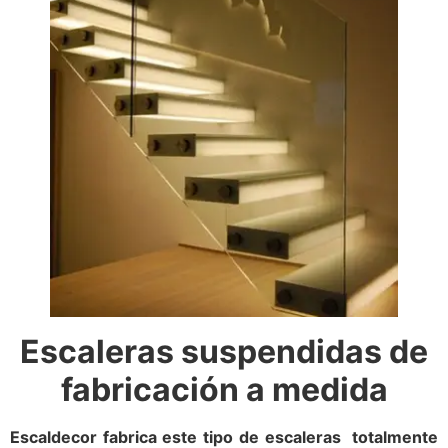
Escaleras suspendidas de
fabricación a medida
Escaldecor fabrica este tipo de escaleras totalmente