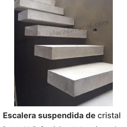
Escalera suspendida de
cristal