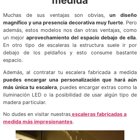
medida
Muchas de sus ventajas son obvias,
un diseño
magnífico y una presencia decorativa muy fuerte
. Pero
además, estos modelos nos dan otras ventajas, como
un mejor
aprovechamiento del espacio debajo de ella
.
En otro tipo de escaleras la estructura suele ir por
debajo de los peldaños y esto consume bastante
espacio.
Además, al contratar tu escalera fabricada a medida
puedes encargar una personalización que hará aún
más única tu escalera
, puedes encargar extras como la
iluminación LED o la posibilidad de usar algún tipo de
madera particular.
No dudes en visitar nuestras
escaleras fabricadas a
medida más impresionantes
.