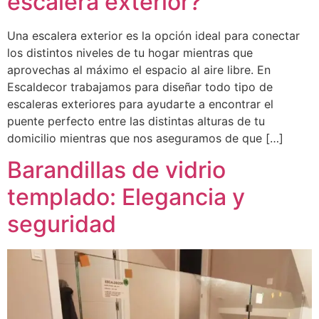
escalera exterior?
Una escalera exterior es la opción ideal para conectar
los distintos niveles de tu hogar mientras que
aprovechas al máximo el espacio al aire libre. En
Escaldecor trabajamos para diseñar todo tipo de
escaleras exteriores para ayudarte a encontrar el
puente perfecto entre las distintas alturas de tu
domicilio mientras que nos aseguramos de que […]
Barandillas de vidrio
templado: Elegancia y
seguridad