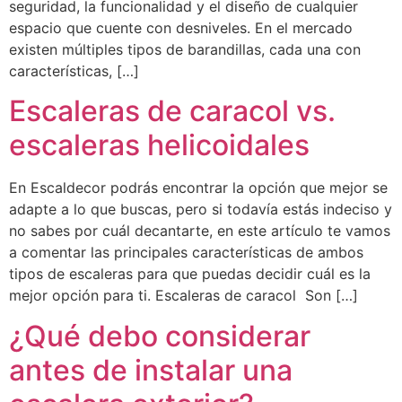
seguridad, la funcionalidad y el diseño de cualquier
espacio que cuente con desniveles. En el mercado
existen múltiples tipos de barandillas, cada una con
características, […]
Escaleras de caracol vs.
escaleras helicoidales
En Escaldecor podrás encontrar la opción que mejor se
adapte a lo que buscas, pero si todavía estás indeciso y
no sabes por cuál decantarte, en este artículo te vamos
a comentar las principales características de ambos
tipos de escaleras para que puedas decidir cuál es la
mejor opción para ti. Escaleras de caracol Son […]
¿Qué debo considerar
antes de instalar una