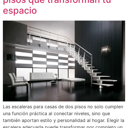
espacio
Las escaleras para casas de dos pisos no solo cumplen
una función práctica al conectar niveles, sino que
también aportan estilo y personalidad al hogar. Elegir la
escalera adecuada puede transformar por completo un