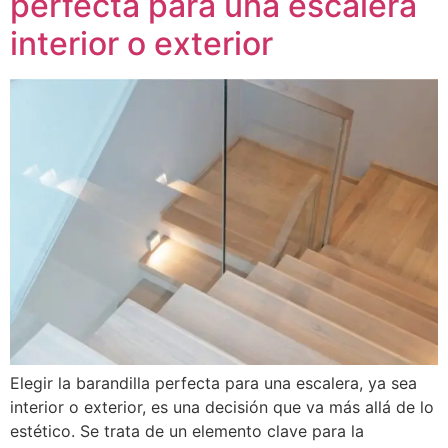
perfecta para una escalera
interior o exterior
Elegir la barandilla perfecta para una escalera, ya sea
interior o exterior, es una decisión que va más allá de lo
estético. Se trata de un elemento clave para la