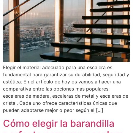
Elegir el material adecuado para una escalera es
fundamental para garantizar su durabilidad, seguridad y
estética. En el artículo de hoy os vamos a hacer una
comparativa entre las opciones más populares:
escaleras de madera, escaleras de metal y escaleras de
cristal. Cada uno ofrece características únicas que
pueden adaptarse mejor o peor según el […]
Cómo elegir la barandilla