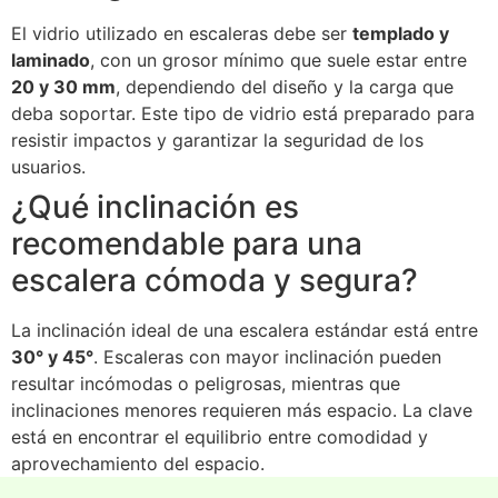
El vidrio utilizado en escaleras debe ser
templado y
laminado
, con un grosor mínimo que suele estar entre
20 y 30 mm
, dependiendo del diseño y la carga que
deba soportar. Este tipo de vidrio está preparado para
resistir impactos y garantizar la seguridad de los
usuarios.
¿Qué inclinación es
recomendable para una
escalera cómoda y segura?
La inclinación ideal de una escalera estándar está entre
30° y 45°
. Escaleras con mayor inclinación pueden
resultar incómodas o peligrosas, mientras que
inclinaciones menores requieren más espacio. La clave
está en encontrar el equilibrio entre comodidad y
aprovechamiento del espacio.