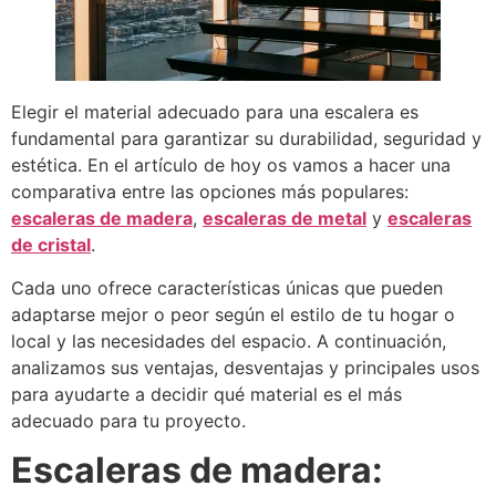
Elegir el material adecuado para una escalera es
fundamental para garantizar su durabilidad, seguridad y
estética. En el artículo de hoy os vamos a hacer una
comparativa entre las opciones más populares:
escaleras de madera
,
escaleras de metal
y
escaleras
de cristal
.
Cada uno ofrece características únicas que pueden
adaptarse mejor o peor según el estilo de tu hogar o
local y las necesidades del espacio. A continuación,
analizamos sus ventajas, desventajas y principales usos
para ayudarte a decidir qué material es el más
adecuado para tu proyecto.
Escaleras de madera: