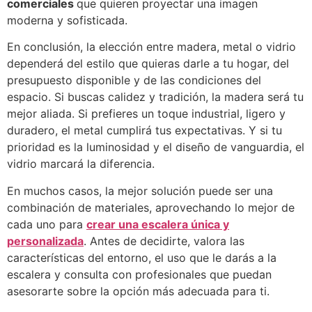
comerciales
que quieren proyectar una imagen
moderna y sofisticada.
En conclusión, la elección entre madera, metal o vidrio
dependerá del estilo que quieras darle a tu hogar, del
presupuesto disponible y de las condiciones del
espacio. Si buscas calidez y tradición, la madera será tu
mejor aliada. Si prefieres un toque industrial, ligero y
duradero, el metal cumplirá tus expectativas. Y si tu
prioridad es la luminosidad y el diseño de vanguardia, el
vidrio marcará la diferencia.
En muchos casos, la mejor solución puede ser una
combinación de materiales, aprovechando lo mejor de
cada uno para
crear una escalera única y
personalizada
. Antes de decidirte, valora las
características del entorno, el uso que le darás a la
escalera y consulta con profesionales que puedan
asesorarte sobre la opción más adecuada para ti.