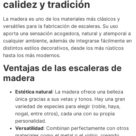
calidez y tradición
La madera es uno de los materiales más clásicos y
versátiles para la fabricación de escaleras. Su uso
aporta una sensación acogedora, natural y atemporal a
cualquier ambiente, además de integrarse fácilmente en
distintos estilos decorativos, desde los más rústicos
hasta los más modernos.
Ventajas de las escaleras de
madera
Estética natural
: La madera ofrece una belleza
única gracias a sus vetas y tonos. Hay una gran
variedad de especies para elegir (roble, haya,
nogal, entre otros), cada una con su propia
personalidad.
Versatilidad
: Combinan perfectamente con otros
materiales como el metal o el vidrio, creando