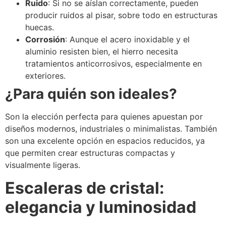
Ruido
: Si no se aíslan correctamente, pueden
producir ruidos al pisar, sobre todo en estructuras
huecas.
Corrosión
: Aunque el acero inoxidable y el
aluminio resisten bien, el hierro necesita
tratamientos anticorrosivos, especialmente en
exteriores.
¿Para quién son ideales?
Son la elección perfecta para quienes apuestan por
diseños modernos, industriales o minimalistas. También
son una excelente opción en espacios reducidos, ya
que permiten crear estructuras compactas y
visualmente ligeras.
Escaleras de cristal:
elegancia y luminosidad