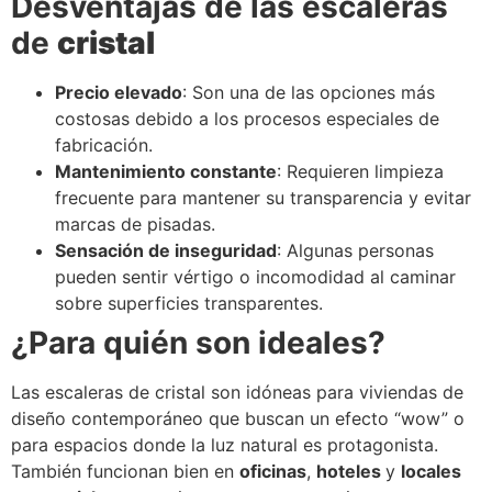
Desventajas de las escaleras
de
cristal
Precio elevado
: Son una de las opciones más
costosas debido a los procesos especiales de
fabricación.
Mantenimiento constante
: Requieren limpieza
frecuente para mantener su transparencia y evitar
marcas de pisadas.
Sensación de inseguridad
: Algunas personas
pueden sentir vértigo o incomodidad al caminar
sobre superficies transparentes.
¿Para quién son ideales?
Las escaleras de cristal son idóneas para viviendas de
diseño contemporáneo que buscan un efecto “wow” o
para espacios donde la luz natural es protagonista.
También funcionan bien en
oficinas
,
hoteles
y
locales