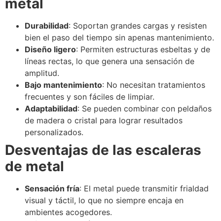
metal
Durabilidad
: Soportan grandes cargas y resisten
bien el paso del tiempo sin apenas mantenimiento.
Diseño ligero
: Permiten estructuras esbeltas y de
líneas rectas, lo que genera una sensación de
amplitud.
Bajo mantenimiento
: No necesitan tratamientos
frecuentes y son fáciles de limpiar.
Adaptabilidad
: Se pueden combinar con peldaños
de madera o cristal para lograr resultados
personalizados.
Desventajas de las escaleras
de metal
Sensación fría
: El metal puede transmitir frialdad
visual y táctil, lo que no siempre encaja en
ambientes acogedores.