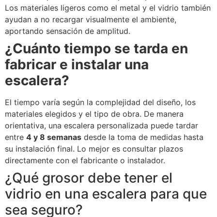
Los materiales ligeros como el metal y el vidrio también
ayudan a no recargar visualmente el ambiente,
aportando sensación de amplitud.
¿Cuánto tiempo se tarda en
fabricar e instalar una
escalera?
El tiempo varía según la complejidad del diseño, los
materiales elegidos y el tipo de obra. De manera
orientativa, una escalera personalizada puede tardar
entre
4 y 8 semanas
desde la toma de medidas hasta
su instalación final. Lo mejor es consultar plazos
directamente con el fabricante o instalador.
¿Qué grosor debe tener el
vidrio en una escalera para que
sea seguro?