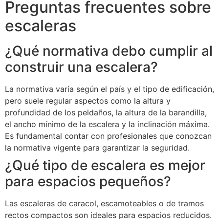
Preguntas frecuentes sobre
escaleras
¿Qué normativa debo cumplir al
construir una escalera?
La normativa varía según el país y el tipo de edificación,
pero suele regular aspectos como la altura y
profundidad de los peldaños, la altura de la barandilla,
el ancho mínimo de la escalera y la inclinación máxima.
Es fundamental contar con profesionales que conozcan
la normativa vigente para garantizar la seguridad.
¿Qué tipo de escalera es mejor
para espacios pequeños?
Las escaleras de caracol, escamoteables o de tramos
rectos compactos son ideales para espacios reducidos.