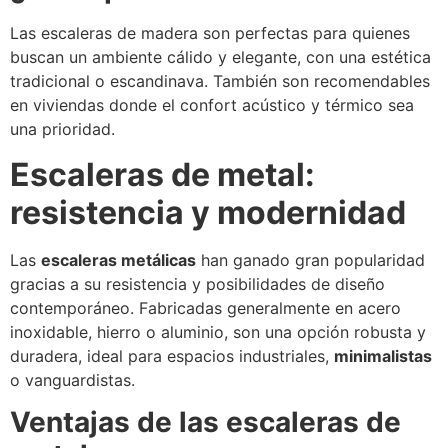
Las escaleras de madera son perfectas para quienes
buscan un ambiente cálido y elegante, con una estética
tradicional o escandinava. También son recomendables
en viviendas donde el confort acústico y térmico sea
una prioridad.
Escaleras de metal:
resistencia y modernidad
Las
escaleras metálicas
han ganado gran popularidad
gracias a su resistencia y posibilidades de diseño
contemporáneo. Fabricadas generalmente en acero
inoxidable, hierro o aluminio, son una opción robusta y
duradera, ideal para espacios industriales,
minimalistas
o vanguardistas.
Ventajas de las escaleras de