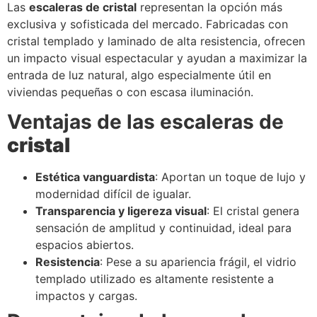
Las
escaleras de cristal
representan la opción más
exclusiva y sofisticada del mercado. Fabricadas con
cristal templado y laminado de alta resistencia, ofrecen
un impacto visual espectacular y ayudan a maximizar la
entrada de luz natural, algo especialmente útil en
viviendas pequeñas o con escasa iluminación.
Ventajas de las escaleras de
cristal
Estética vanguardista
: Aportan un toque de lujo y
modernidad difícil de igualar.
Transparencia y ligereza visual
: El cristal genera
sensación de amplitud y continuidad, ideal para
espacios abiertos.
Resistencia
: Pese a su apariencia frágil, el vidrio
templado utilizado es altamente resistente a
impactos y cargas.