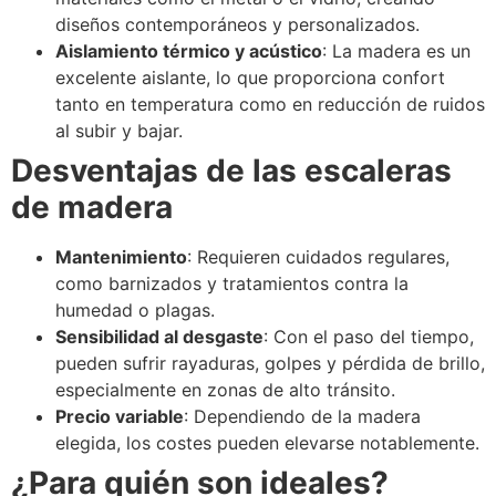
diseños contemporáneos y personalizados.
Aislamiento térmico y acústico
: La madera es un
excelente aislante, lo que proporciona confort
tanto en temperatura como en reducción de ruidos
al subir y bajar.
Desventajas de las escaleras
de madera
Mantenimiento
: Requieren cuidados regulares,
como barnizados y tratamientos contra la
humedad o plagas.
Sensibilidad al desgaste
: Con el paso del tiempo,
pueden sufrir rayaduras, golpes y pérdida de brillo,
especialmente en zonas de alto tránsito.
Precio variable
: Dependiendo de la madera
elegida, los costes pueden elevarse notablemente.
¿Para quién son ideales?