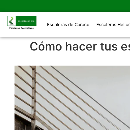
Escaleras de Caracol
Escaleras Helic
Cómo hacer tus e