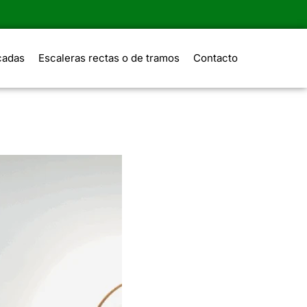
cadas
Escaleras rectas o de tramos
Contacto