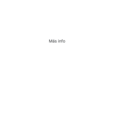
Más info