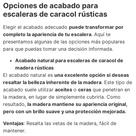
Opciones de acabado para
escaleras de caracol rústicas
Elegir el acabado adecuado
puede transformar por
completo la apariencia de tu escalera
. Aquí te
presentamos algunas de las opciones más populares
para que puedas tomar una decisión informada.
Acabado natural para escaleras de caracol de
madera rústicas
El acabado natural es
una excelente opción si deseas
resaltar la belleza inherente de la madera
. Este tipo de
acabado suele utilizar
aceites
o
ceras
que penetran en
la madera, en lugar de simplemente cubrirla. Como
resultado,
la madera mantiene su apariencia original,
pero con un brillo suave y una protección mejorada.
Ventajas
: Resalta las vetas de la madera, fácil de
mantener.