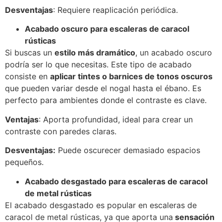
Desventajas
: Requiere reaplicación periódica.
Acabado oscuro para escaleras de caracol
rústicas
Si buscas un
estilo más dramático
, un acabado oscuro
podría ser lo que necesitas. Este tipo de acabado
consiste en
aplicar tintes o barnices de tonos oscuros
que pueden variar desde el nogal hasta el ébano. Es
perfecto para ambientes donde el contraste es clave.
Ventajas
: Aporta profundidad, ideal para crear un
contraste con paredes claras.
Desventajas:
Puede oscurecer demasiado espacios
pequeños.
Acabado desgastado para escaleras de caracol
de metal rústicas
El acabado desgastado es popular en escaleras de
caracol de metal rústicas, ya que aporta una
sensación