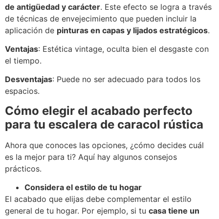
de antigüedad y carácter
. Este efecto se logra a través
de técnicas de envejecimiento que pueden incluir la
aplicación de
pinturas en capas y lijados estratégicos
.
Ventajas
: Estética vintage, oculta bien el desgaste con
el tiempo.
Desventajas
: Puede no ser adecuado para todos los
espacios.
Cómo elegir el acabado perfecto
para tu escalera de caracol rústica
Ahora que conoces las opciones, ¿cómo decides cuál
es la mejor para ti? Aquí hay algunos consejos
prácticos.
Considera el estilo de tu hogar
El acabado que elijas debe complementar el estilo
general de tu hogar. Por ejemplo, si tu
casa tiene un