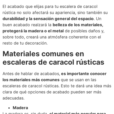
El acabado que elijas para tu escalera de caracol
rústica no solo afectará su apariencia, sino también su
durabilidad y la sensación general del espacio
. Un
buen acabado realzará la
belleza de los materiales,
protegerá la madera o el metal
de posibles daños y,
sobre todo, creará una atmósfera coherente con el
resto de tu decoración.
Materiales comunes en
escaleras de caracol rústicas
Antes de hablar de acabados,
es importante conocer
los materiales más comunes
que se usan en las
escaleras de caracol rústicas. Esto te dará una idea más
clara de qué opciones de acabado pueden ser más
adecuadas.
Madera
La madera es, sin duda,
el material más popular para