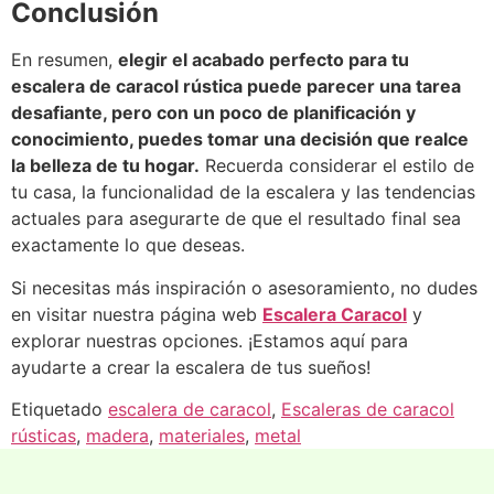
Conclusión
En resumen,
elegir el acabado perfecto para tu
escalera de caracol rústica puede parecer una tarea
desafiante, pero con un poco de planificación y
conocimiento, puedes tomar una decisión que realce
la belleza de tu hogar.
Recuerda considerar el estilo de
tu casa, la funcionalidad de la escalera y las tendencias
actuales para asegurarte de que el resultado final sea
exactamente lo que deseas.
Si necesitas más inspiración o asesoramiento, no dudes
en visitar nuestra página web
Escalera Caracol
y
explorar nuestras opciones. ¡Estamos aquí para
ayudarte a crear la escalera de tus sueños!
Etiquetado
escalera de caracol
,
Escaleras de caracol
rústicas
,
madera
,
materiales
,
metal