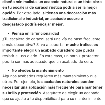
diseño minimalista, un acabado natural o un tinte claro
en tu escalera de caracol rústica podría ser la mejor
opción
. Por otro lado,
si tienes una decoración más
tradicional o industrial, un acabado oscuro o
desgastado podría encajar mejor
.
Piensa en la funcionalidad
¿Tu escalera de caracol será una vía de paso frecuente
o más decorativa? Si va a soportar
mucho tráfico, es
importante elegir un acabado duradero
que pueda
resistir el uso diario. En este caso, un barniz protector
podría ser más adecuado que un acabado de cera.
No olvides la mantenimiento
Algunos acabados requieren más mantenimiento que
otros. Por ejemplo,
los acabados naturales pueden
necesitar una aplicación más frecuente para mantener
su brillo y protección
. Asegúrate de elegir un acabado
que se ajuste a tu disponibilidad para su mantenimiento.