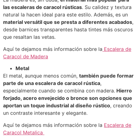
las escaleras de caracol rústicas
. Su calidez y textura
natural la hacen ideal para este estilo. Además, es un
material versátil que se presta a diferentes acabados
,
desde barnices transparentes hasta tintes más oscuros
que resaltan las vetas.
Aquí te dejamos más información sobre la
Escalera de
Caracol de Madera
Metal
El metal, aunque menos común,
también puede formar
parte de una escalera de caracol rústica
,
especialmente cuando se combina con madera.
Hierro
forjado, acero envejecido o bronce son opciones que
aportan un toque industrial al diseño rústico
, creando
un contraste interesante y elegante.
Aquí te dejamos más información sobre la
Escalera de
Caracol Metalica