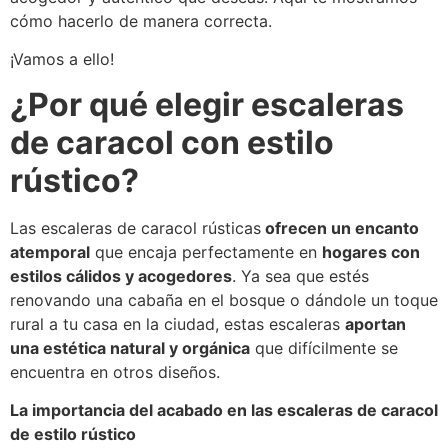
cómo hacerlo de manera correcta.
¡Vamos a ello!
¿Por qué elegir escaleras
de caracol con estilo
rústico?
Las escaleras de caracol rústicas
ofrecen un encanto
atemporal
que encaja perfectamente en
hogares con
estilos cálidos y acogedores
. Ya sea que estés
renovando una cabaña en el bosque o dándole un toque
rural a tu casa en la ciudad, estas escaleras
aportan
una estética natural y orgánica
que difícilmente se
encuentra en otros diseños.
La importancia del acabado en las escaleras de caracol
de estilo rústico