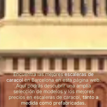
Encuentra las mejores
escaleras de
caracol
en Barcelona en esta página web.
Aquí podrás descubrir una amplia
selección de modelos y los mejores
precios en escaleras de caracol,
tanto a
medida como prefabricadas.