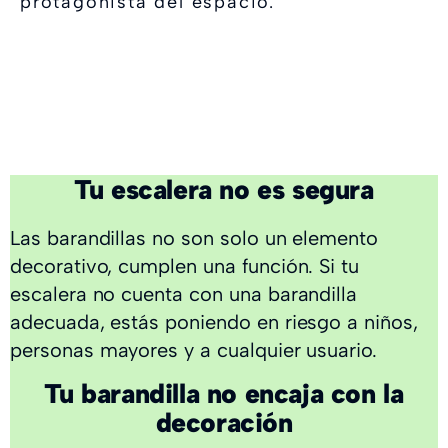
protagonista del espacio.
¿Tienes alguno de
estos problemas?
Tu escalera no es segura
Las barandillas no son solo un elemento
decorativo, cumplen una función. Si tu
escalera no cuenta con una barandilla
adecuada, estás poniendo en riesgo a niños,
personas mayores y a cualquier usuario.
Tu barandilla no encaja con la
decoración