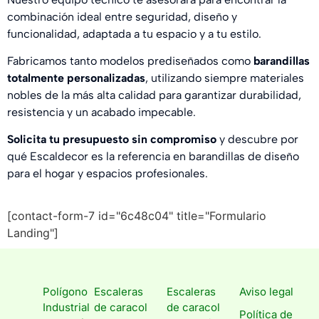
combinación ideal entre seguridad, diseño y
funcionalidad, adaptada a tu espacio y a tu estilo.
Fabricamos tanto modelos prediseñados como
barandillas
totalmente personalizadas
, utilizando siempre materiales
nobles de la más alta calidad para garantizar durabilidad,
resistencia y un acabado impecable.
Solicita tu presupuesto sin compromiso
y descubre por
qué Escaldecor es la referencia en barandillas de diseño
para el hogar y espacios profesionales.
[contact-form-7 id="6c48c04" title="Formulario
Landing"]
Polígono
Escaleras
Escaleras
Aviso legal
Industrial
de caracol
de caracol
Política de