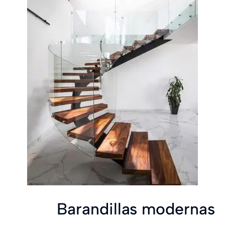
Barandillas modernas