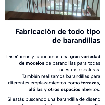
Fabricación de todo tipo
de barandillas
Diseñamos y fabricamos una
gran variedad
de modelos
de barandillas para todas
nuestras escaleras.
También realizamos barandillas para
diferentes emplazamientos como
terrazas,
altillos y otros espacios
abiertos.
Si estás buscando una barandilla de diseño