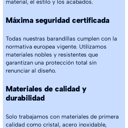
material, el estilo y los acabados.
Máxima seguridad certificada
Todas nuestras barandillas cumplen con la
normativa europea vigente. Utilizamos
materiales nobles y resistentes que
garantizan una protección total sin
renunciar al diseño.
Materiales de calidad y
durabilidad
Solo trabajamos con materiales de primera
calidad como cristal, acero inoxidable,