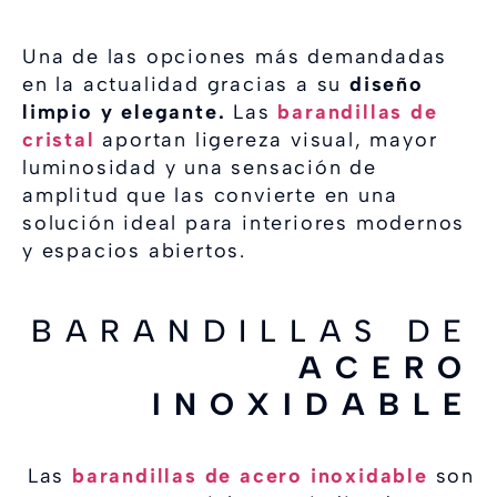
Una de las opciones más demandadas
en la actualidad gracias a su
diseño
limpio y elegante.
Las
barandillas de
cristal
aportan ligereza visual, mayor
luminosidad y una sensación de
amplitud que las convierte en una
solución ideal para interiores modernos
y espacios abiertos.
BARANDILLAS DE
ACERO
INOXIDABLE
Las
barandillas de acero inoxidable
son