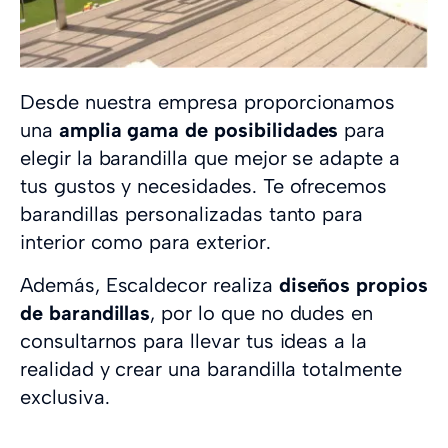
Desde nuestra empresa proporcionamos
una
amplia gama de posibilidades
para
elegir la barandilla que mejor se adapte a
tus gustos y necesidades. Te ofrecemos
barandillas personalizadas tanto para
interior como para exterior.
Además, Escaldecor realiza
diseños propios
de barandillas
, por lo que no dudes en
consultarnos para llevar tus ideas a la
realidad y crear una barandilla totalmente
exclusiva.