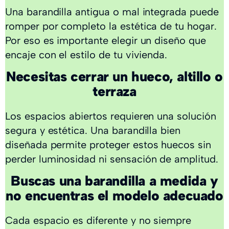
Una barandilla antigua o mal integrada puede
romper por completo la estética de tu hogar.
Por eso es importante elegir un diseño que
encaje con el estilo de tu vivienda.
Necesitas cerrar un hueco, altillo o
terraza
Los espacios abiertos requieren una solución
segura y estética. Una barandilla bien
diseñada permite proteger estos huecos sin
perder luminosidad ni sensación de amplitud.
Buscas una barandilla a medida y
no encuentras el modelo adecuado
Cada espacio es diferente y no siempre