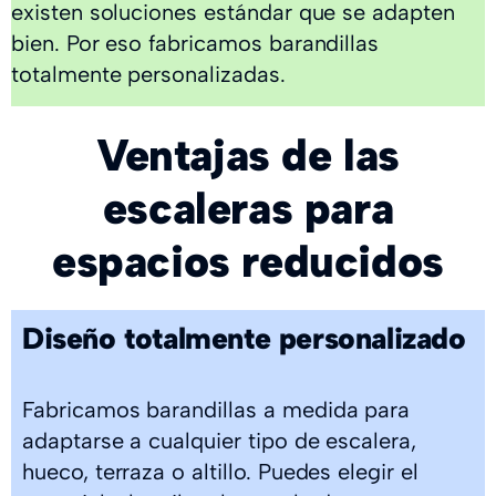
existen soluciones estándar que se adapten
bien. Por eso fabricamos barandillas
totalmente personalizadas.
Ventajas de las
escaleras para
espacios reducidos
Diseño totalmente personalizado
Fabricamos barandillas a medida para
adaptarse a cualquier tipo de escalera,
hueco, terraza o altillo. Puedes elegir el