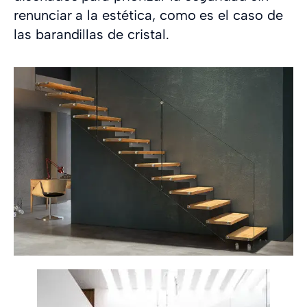
renunciar a la estética, como es el caso de
las barandillas de cristal.