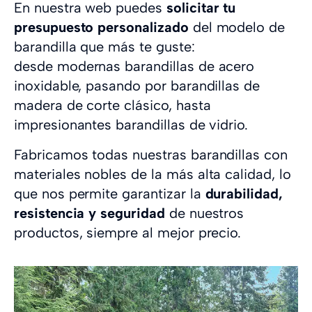
En nuestra web puedes
solicitar tu
presupuesto personalizado
del modelo de
barandilla que más te guste:
desde modernas barandillas de acero
inoxidable, pasando por barandillas de
madera de corte clásico, hasta
impresionantes barandillas de vidrio.
Fabricamos todas nuestras barandillas con
materiales nobles de la más alta calidad, lo
que nos permite garantizar la
durabilidad,
resistencia y seguridad
de nuestros
productos, siempre al mejor precio.