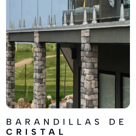
BARANDILLAS DE
CRISTAL