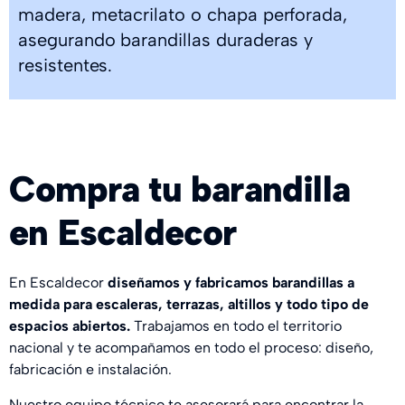
madera, metacrilato o chapa perforada,
asegurando barandillas duraderas y
resistentes.
Compra tu barandilla
en Escaldecor
En Escaldecor
diseñamos y fabricamos barandillas a
medida para escaleras, terrazas, altillos y todo tipo de
espacios abiertos.
Trabajamos en todo el territorio
nacional y te acompañamos en todo el proceso: diseño,
fabricación e instalación.
Nuestro equipo técnico te asesorará para encontrar la