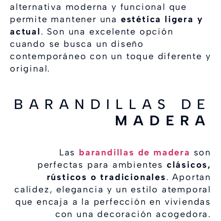
alternativa moderna y funcional que
permite mantener una
estética ligera y
actual
. Son una excelente opción
cuando se busca un diseño
contemporáneo con un toque diferente y
original.
BARANDILLAS DE
MADERA
Las
barandillas de madera
son
perfectas para ambientes
clásicos,
rústicos o tradicionales
. Aportan
calidez, elegancia y un estilo atemporal
que encaja a la perfección en viviendas
con una decoración acogedora.