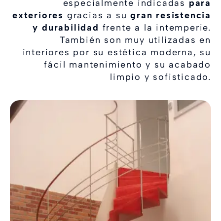
especialmente indicadas
para
exteriores
gracias a su
gran resistencia
y durabilidad
frente a la intemperie.
También son muy utilizadas en
interiores por su estética moderna, su
fácil mantenimiento y su acabado
limpio y sofisticado.