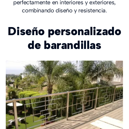
perfectamente en interiores y exteriores,
combinando diseño y resistencia.
Diseño personalizado
de barandillas