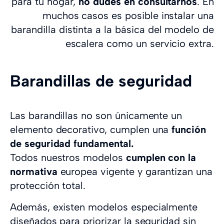
para tu hogar,
no dudes en consultarnos
. En
muchos casos es posible instalar una
barandilla distinta a la básica del modelo de
escalera como un servicio extra.
Barandillas de seguridad
Las barandillas no son únicamente un
elemento decorativo, cumplen una
función
de seguridad fundamental.
Todos nuestros modelos
cumplen con la
normativa
europea vigente y garantizan una
protección total.
Además, existen modelos especialmente
diseñados para priorizar la seguridad sin